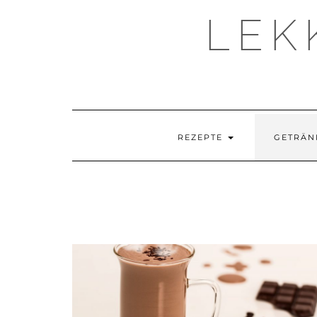
LEK
REZEPTE
GETRÄN