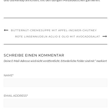
BUTTERNUT-CREMESUPPE MIT APFEL-INGWER-CHUTNEY
ROTE LINSENNUDELN AGLIO E OLIO MIT AVOCADOSALAT
SCHREIBE EINEN KOMMENTAR
Deine E-Mail-Adresse wird nicht veröffentlicht.
Erforderliche Felder sind mit
*
markiert
NAME
*
EMAIL ADDRESS
*