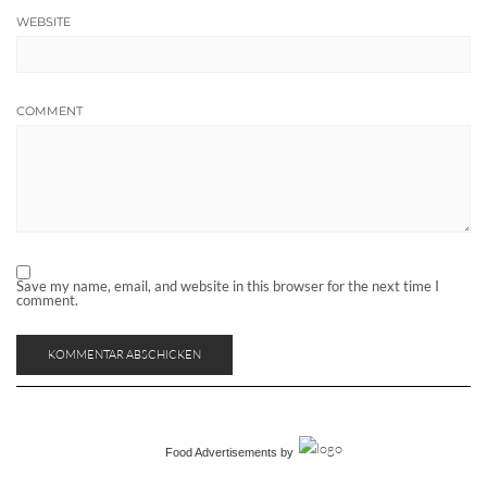
WEBSITE
COMMENT
Save my name, email, and website in this browser for the next time I
comment.
Food Advertisements
by