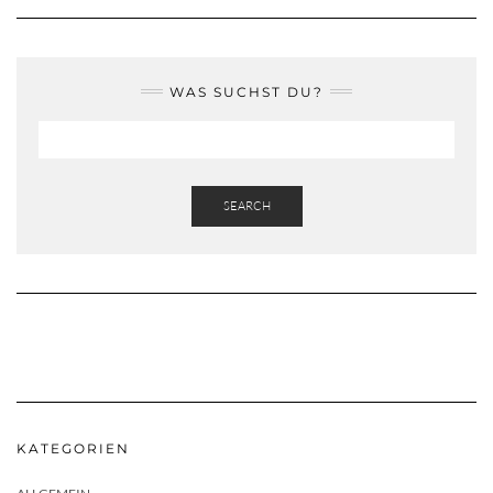
WAS SUCHST DU?
SEARCH
KATEGORIEN