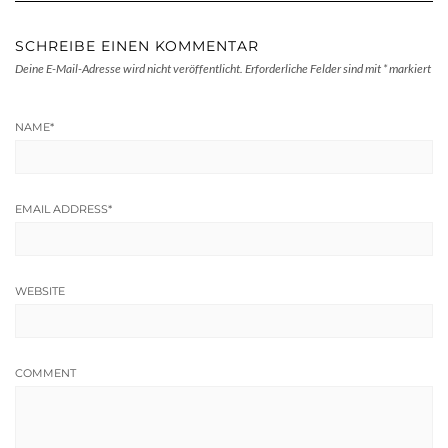
SCHREIBE EINEN KOMMENTAR
Deine E-Mail-Adresse wird nicht veröffentlicht.
Erforderliche Felder sind mit
*
markiert
NAME
*
EMAIL ADDRESS
*
WEBSITE
COMMENT