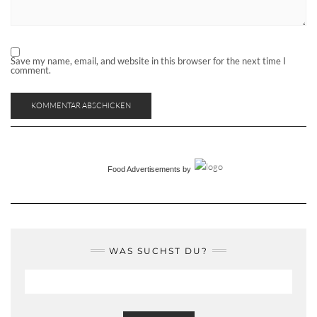
Save my name, email, and website in this browser for the next time I
comment.
Food Advertisements
by
WAS SUCHST DU?