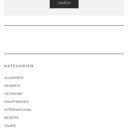
SEARCH
KATEGORIEN
ALLGEMEIN
DESSERTS
GETRÄNKE
HAUPTSPEISEN
INTERNATIONAL
REZEPTE
SALATE