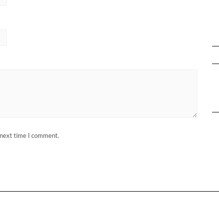
 next time I comment.