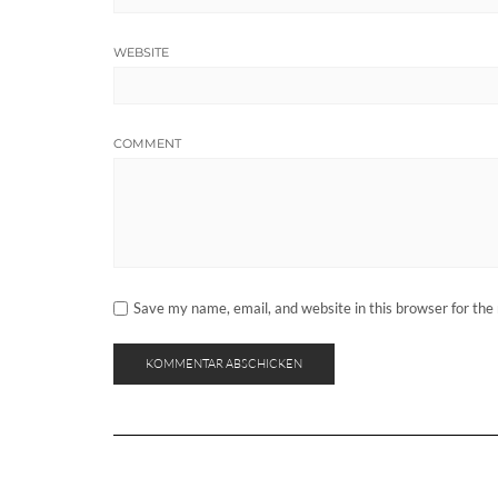
WEBSITE
COMMENT
Save my name, email, and website in this browser for the