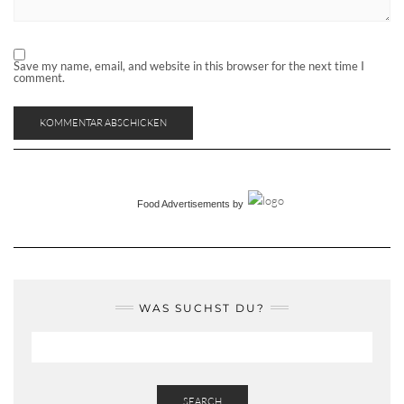
Save my name, email, and website in this browser for the next time I
comment.
Food Advertisements
by
WAS SUCHST DU?
SEARCH