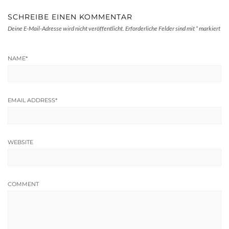
SCHREIBE EINEN KOMMENTAR
Deine E-Mail-Adresse wird nicht veröffentlicht.
Erforderliche Felder sind mit
*
markiert
NAME
*
EMAIL ADDRESS
*
WEBSITE
COMMENT