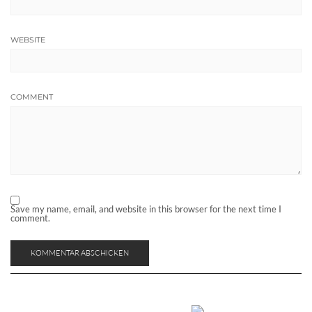
WEBSITE
COMMENT
Save my name, email, and website in this browser for the next time I
comment.