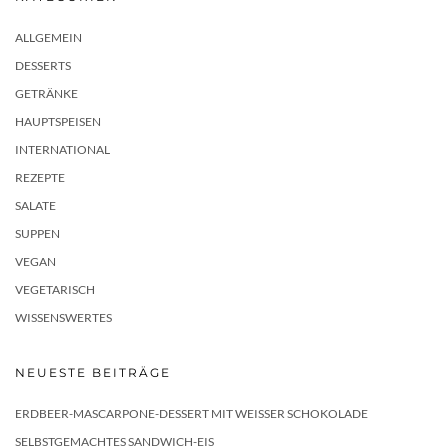
ALLGEMEIN
DESSERTS
GETRÄNKE
HAUPTSPEISEN
INTERNATIONAL
REZEPTE
SALATE
SUPPEN
VEGAN
VEGETARISCH
WISSENSWERTES
NEUESTE BEITRÄGE
ERDBEER-MASCARPONE-DESSERT MIT WEISSER SCHOKOLADE
SELBSTGEMACHTES SANDWICH-EIS