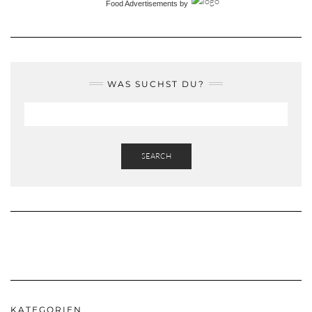
Food Advertisements
by
WAS SUCHST DU?
SEARCH
KATEGORIEN